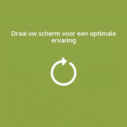
Menu
Draai uw scherm voor een optimale
ervaring