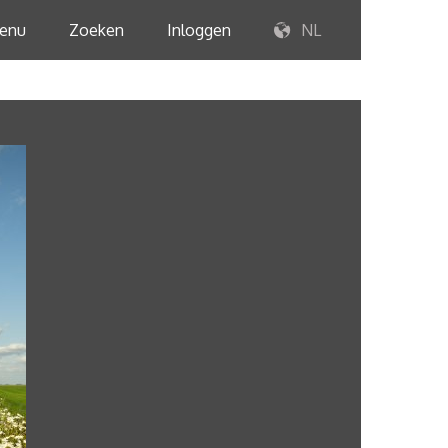
enu
Zoeken
Inloggen
NL