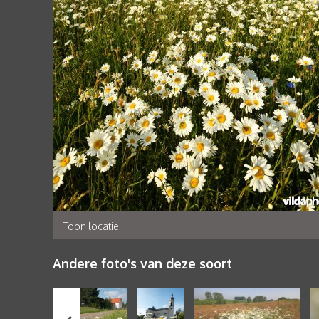
Toon locatie
Andere foto's van deze soort