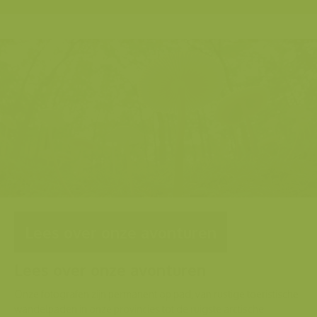
Lees over onze avonturen
Lees over onze avonturen
Onze fotografen zijn permanent op pad, van rustige toeristische
wandelpaden in onze provincies tot de ruigste arctische