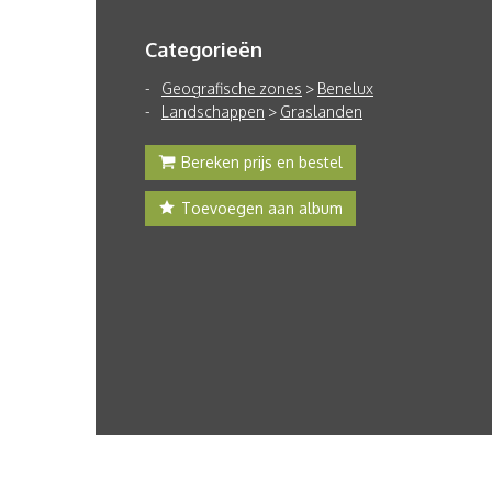
Categorieën
Geografische zones
>
Benelux
Landschappen
>
Graslanden
Bereken prijs en bestel
Toevoegen aan album