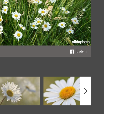
Delen