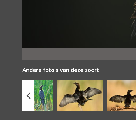
Andere foto's van deze soort