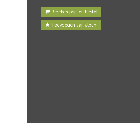
Bereken prijs en bestel
Toevoegen aan album