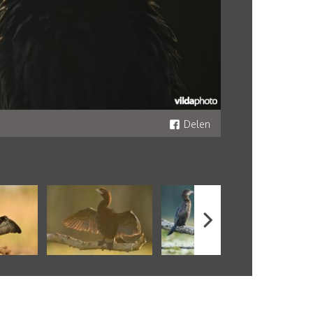
Delen