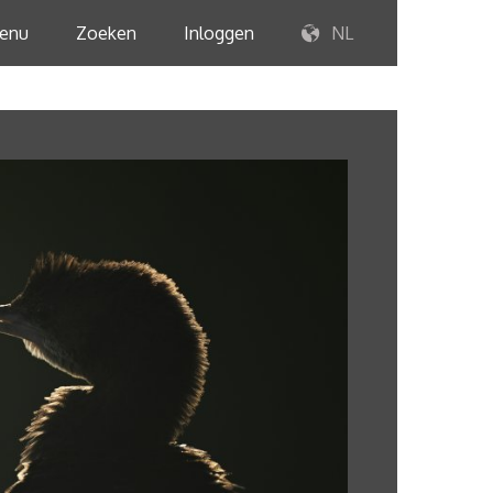
enu
Zoeken
Inloggen
NL