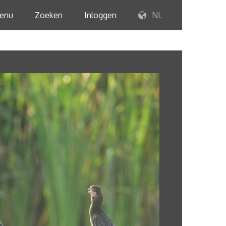
enu
Zoeken
Inloggen
NL