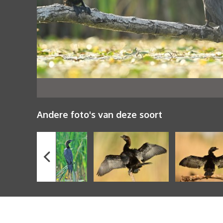
Andere foto's van deze soort