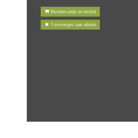
Bereken prijs en bestel
Toevoegen aan album