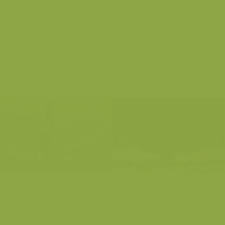
Dwergaalscholver
Dwergaalscholver
Dwergaalscholver
Dwergaalscholver