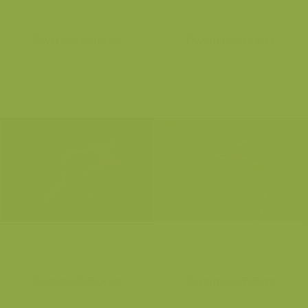
Dwergaalscholver
Dwergaalscholver
Dwergaalscholver
Dwergaalscholver