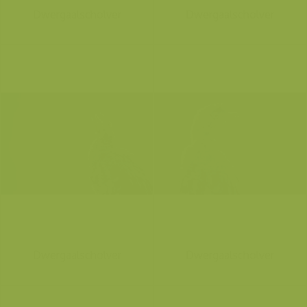
Dwergaalscholver
Dwergaalscholver
Dwergaalscholver
Dwergaalscholver