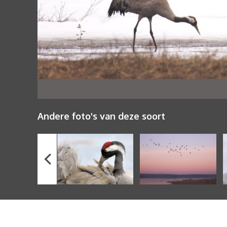
Andere foto's van deze soort