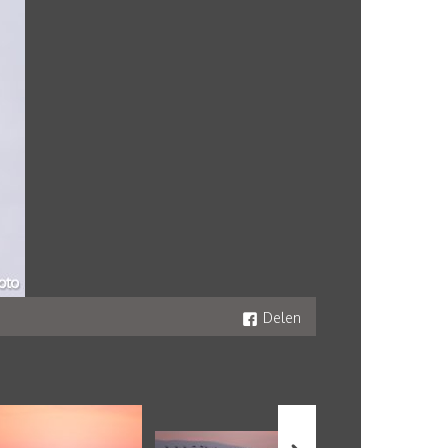
Delen