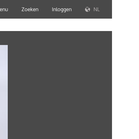
enu
Zoeken
Inloggen
NL