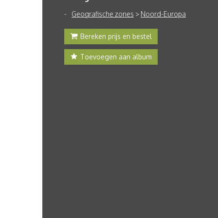
Geografische zones
>
Noord-Europa
Bereken prijs en bestel
Toevoegen aan album