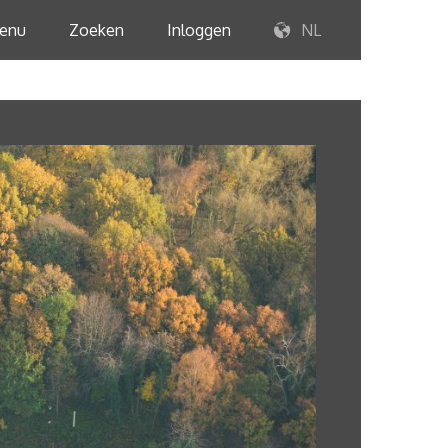
enu
Zoeken
Inloggen
NL