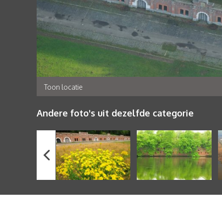
Toon locatie
Andere foto's uit dezelfde categorie