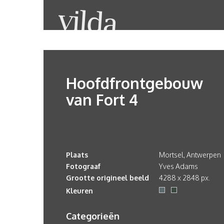
Hoofdfrontgebouw
van Fort 4
Plaats
Mortsel, Antwerpen
Fotograaf
Yves Adams
Grootte origineel beeld
4288 x 2848 px.
Kleuren
Categorieën