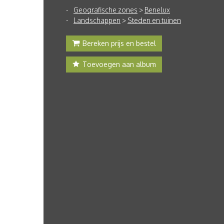
Geografische zones
>
Benelux
Landschappen
>
Steden en tuinen
Bereken prijs en bestel
Toevoegen aan album