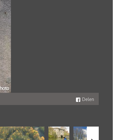
Delen