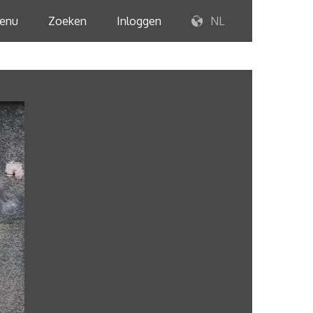
enu
Zoeken
Inloggen
NL