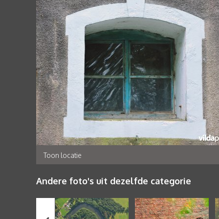
Toon locatie
Andere foto's uit dezelfde categorie