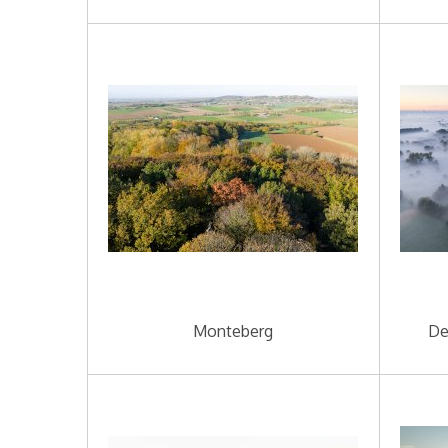
Monteberg
De