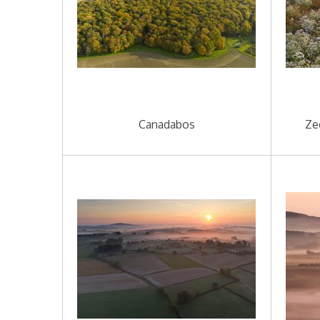
Canadabos
Ze