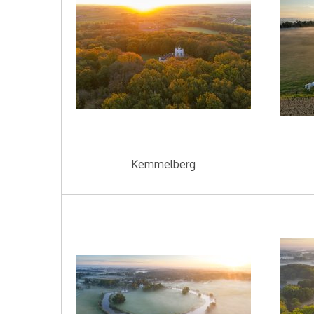
Kemmelberg