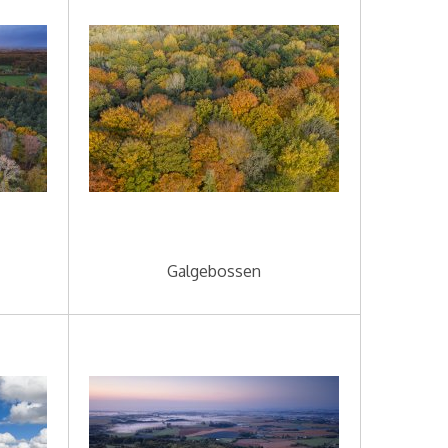
Galgebossen