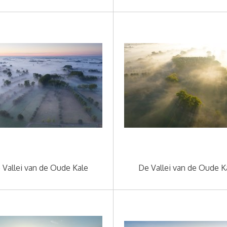
 Vallei van de Oude Kale
De Vallei van de Oude K