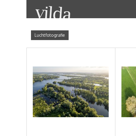
Luchtfotografie