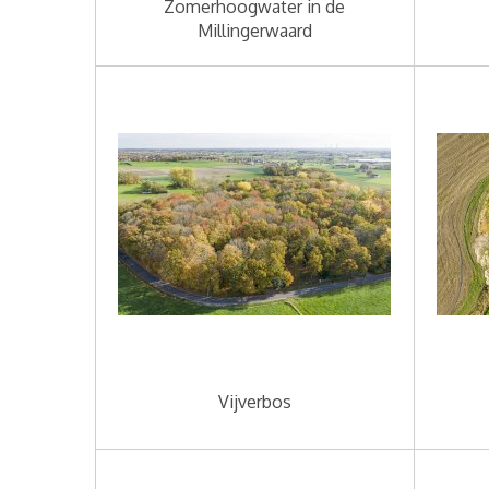
Zomerhoogwater in de
Millingerwaard
Vijverbos