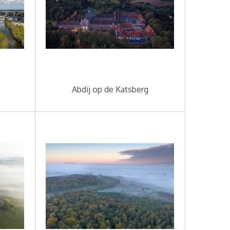
Abdij op de Katsberg