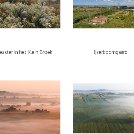
easter in het Klein Broek
IJzerboomgaard