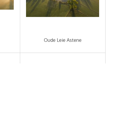
Oude Leie Astene