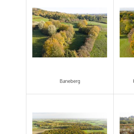
Baneberg