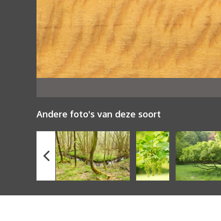
Andere foto's van deze soort