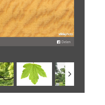
Delen