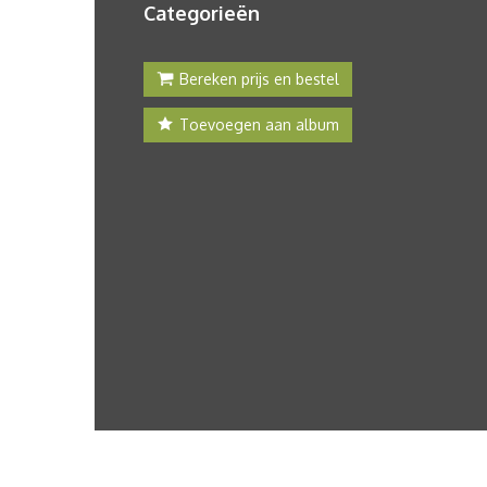
Categorieën
Bereken prijs en bestel
Toevoegen aan album