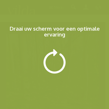
Menu
Draai uw scherm voor een optimale
ervaring