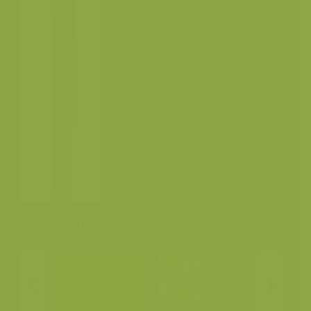
Andere foto's van deze soort