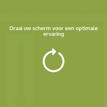
Menu
Draai uw scherm voor een optimale
ervaring