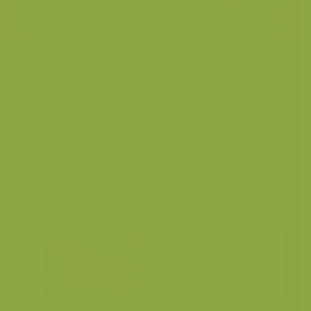
Andere foto's van deze soort