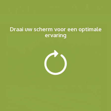
Menu
Draai uw scherm voor een optimale
ervaring