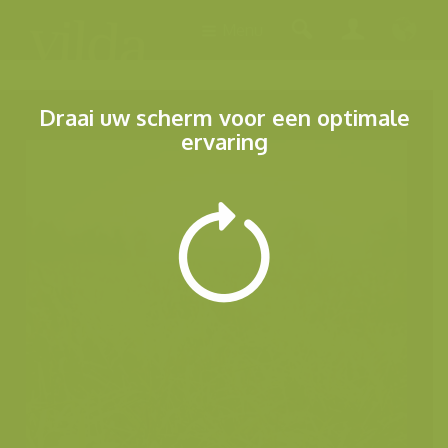
Menu
Draai uw scherm voor een optimale
ervaring