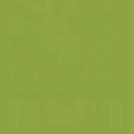
Andere foto's van deze soort