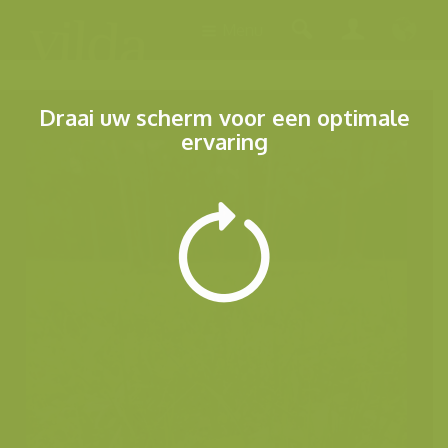
Menu
Draai uw scherm voor een optimale
ervaring