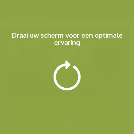
Menu
Draai uw scherm voor een optimale
ervaring