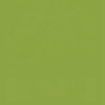
Andere foto's van deze soort