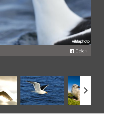
Delen