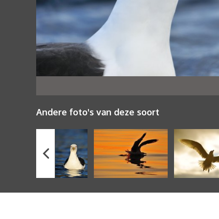
Andere foto's van deze soort