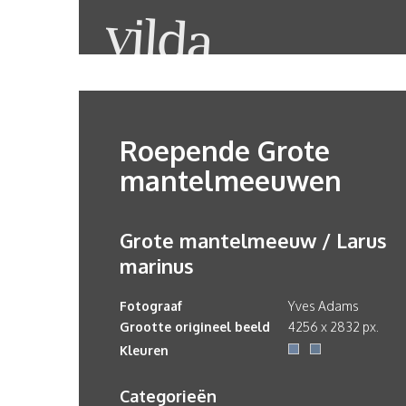
Roepende Grote
mantelmeeuwen
Grote mantelmeeuw / Larus
marinus
Fotograaf
Yves Adams
Grootte origineel beeld
4256 x 2832 px.
Kleuren
Categorieën