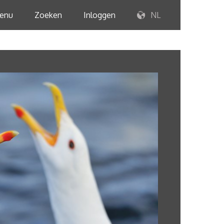
enu
Zoeken
Inloggen
NL