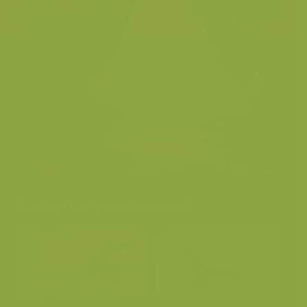
Andere foto's van deze soort