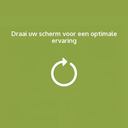
Menu
Draai uw scherm voor een optimale
ervaring