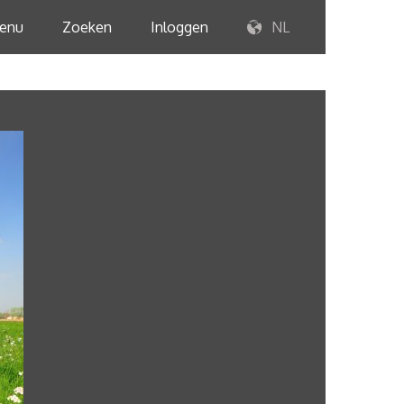
enu
Zoeken
Inloggen
NL