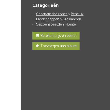
Categorieën
Geografische zones
>
Benelux
Landschappen
>
Graslanden
Seizoensbeelden
>
Lente
Bereken prijs en bestel
Toevoegen aan album