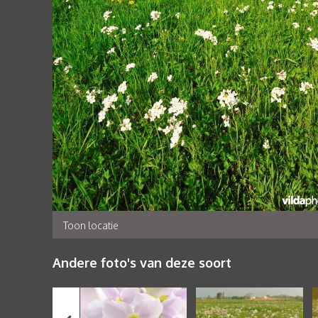
Toon locatie
Andere foto's van deze soort