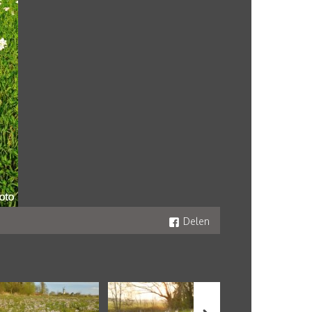
Delen