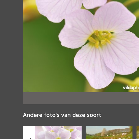
Andere foto's van deze soort