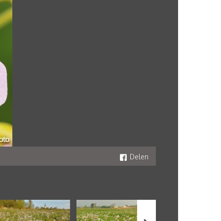
Delen