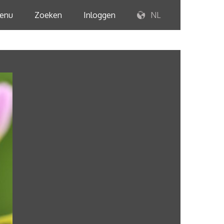
enu
Zoeken
Inloggen
NL