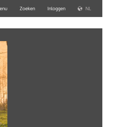
enu
Zoeken
Inloggen
NL