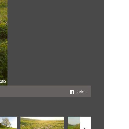
Delen