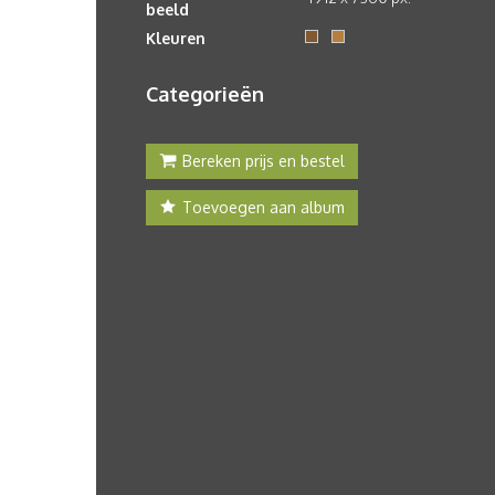
beeld
Kleuren
Categorieën
Bereken prijs en bestel
Toevoegen aan album