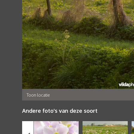
Toon locatie
Andere foto's van deze soort