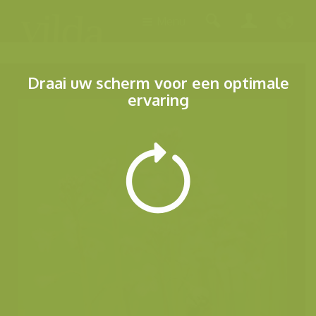
Menu
Draai uw scherm voor een optimale
ervaring