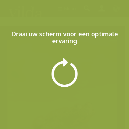
Menu
Draai uw scherm voor een optimale
ervaring