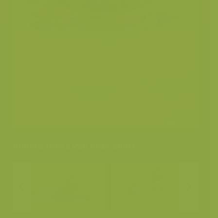
Andere foto's van deze soort