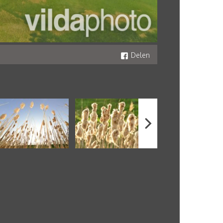
Delen