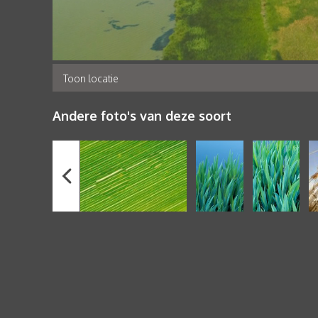
Toon locatie
Andere foto's van deze soort