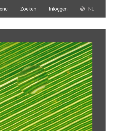
enu
Zoeken
Inloggen
NL