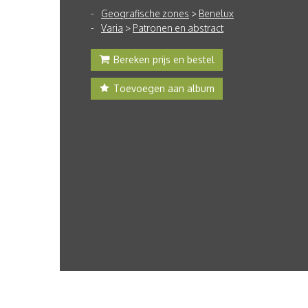
Geografische zones
>
Benelux
Varia
>
Patronen en abstract
Bereken prijs en bestel
Toevoegen aan album