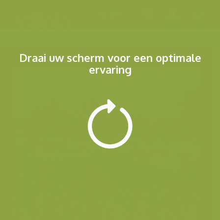
Menu
Draai uw scherm voor een optimale
ervaring