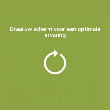
Menu
Draai uw scherm voor een optimale
ervaring