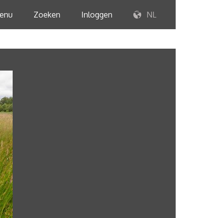
enu
Zoeken
Inloggen
NL