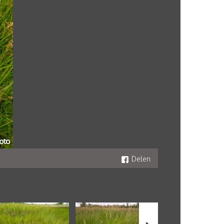
Delen