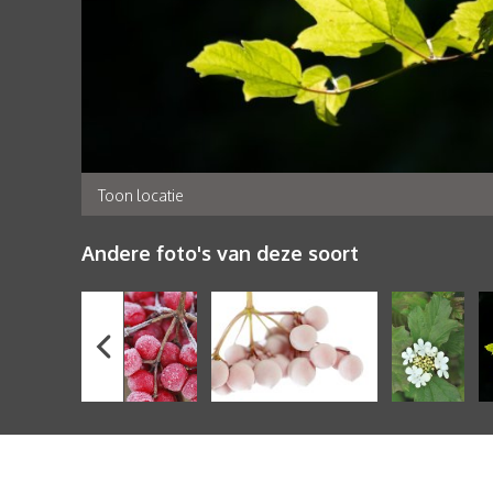
Toon locatie
Andere foto's van deze soort