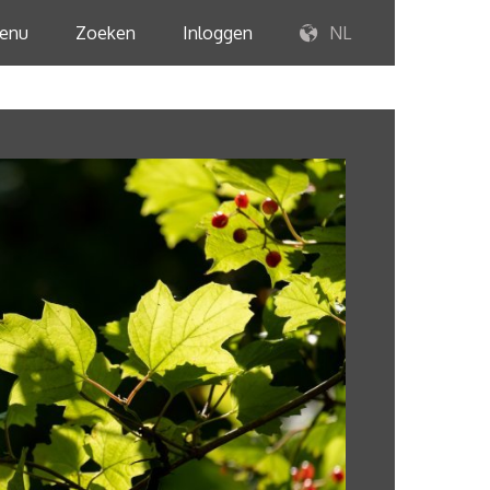
enu
Zoeken
Inloggen
NL