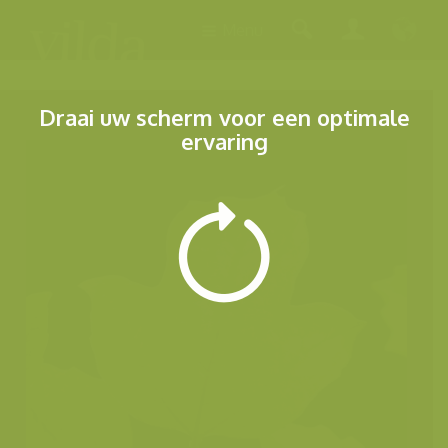
Menu
Draai uw scherm voor een optimale
ervaring