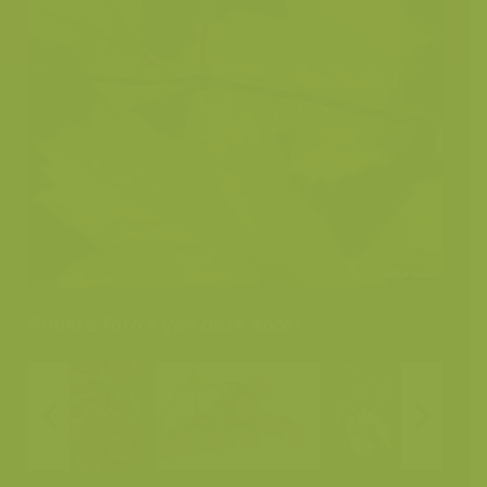
Andere foto's van deze soort