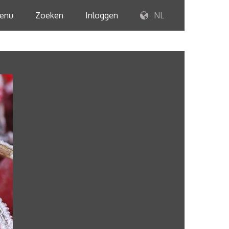
enu
Zoeken
Inloggen
NL