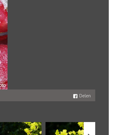
Delen