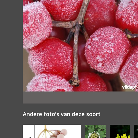
Andere foto's van deze soort