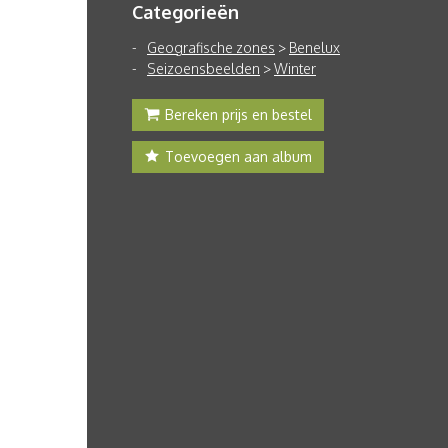
Categorieën
Geografische zones
>
Benelux
Seizoensbeelden
>
Winter
Bereken prijs en bestel
Toevoegen aan album