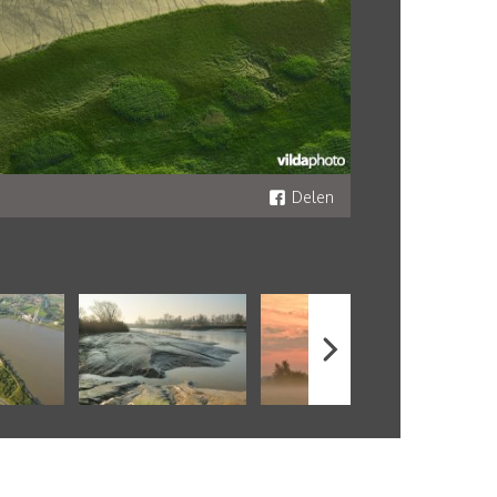
Delen