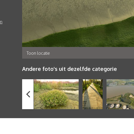
en
Toon locatie
Andere foto's uit dezelfde categorie