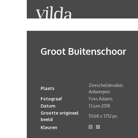
Groot Buitenschoor
Zeescheldevallei,
Plaats
Antwerpen
Fotograaf
Yves Adams
Datum
13 juni 2018
Grootte origineel
5568 x 3712 px.
beeld
Kleuren