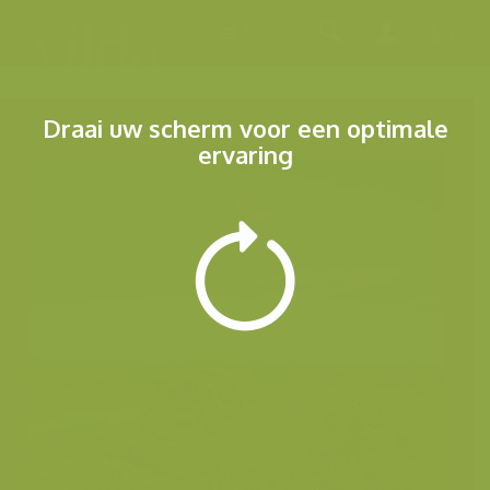
Menu
Draai uw scherm voor een optimale
ervaring