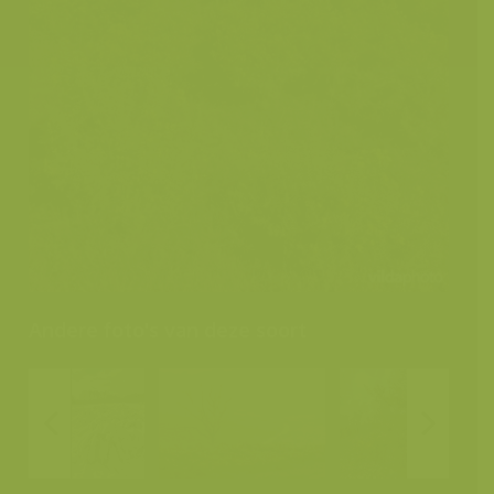
Andere foto's van deze soort