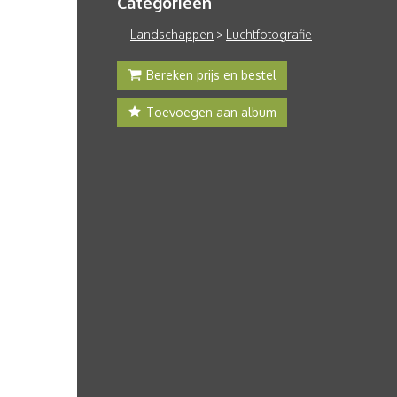
Categorieën
Landschappen
>
Luchtfotografie
Bereken prijs en bestel
Toevoegen aan album