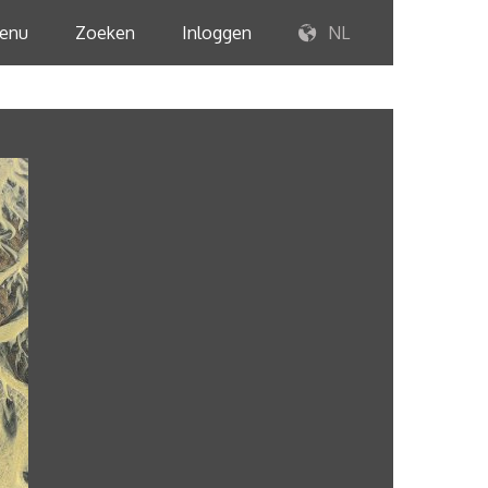
enu
Zoeken
Inloggen
NL