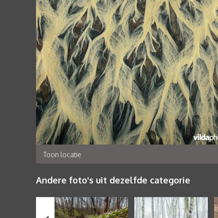
Toon locatie
Andere foto's uit dezelfde categorie