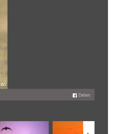
Delen