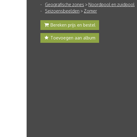
Geografische zones
>
Noordpool en zuidpool
Seizoensbeelden
>
Zomer
Bereken prijs en bestel
Toevoegen aan album