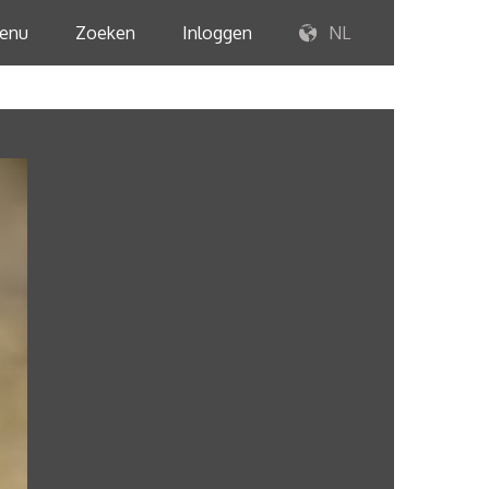
enu
Zoeken
Inloggen
NL