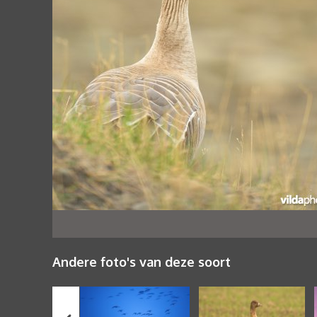
Andere foto's van deze soort