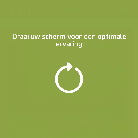
Menu
Draai uw scherm voor een optimale
ervaring