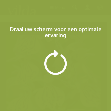
Menu
Draai uw scherm voor een optimale
ervaring