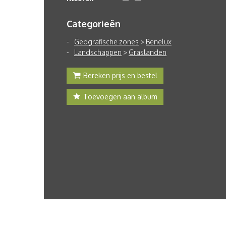
Categorieën
Geografische zones
>
Benelux
Landschappen
>
Graslanden
Bereken prijs en bestel
Toevoegen aan album