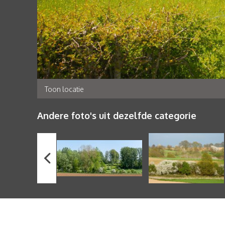
Toon locatie
Andere foto's uit dezelfde categorie