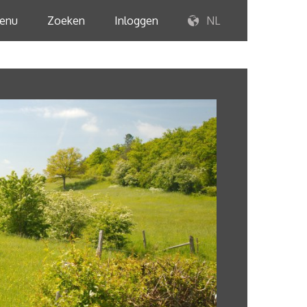
enu
Zoeken
Inloggen
NL