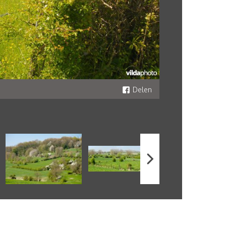
Delen