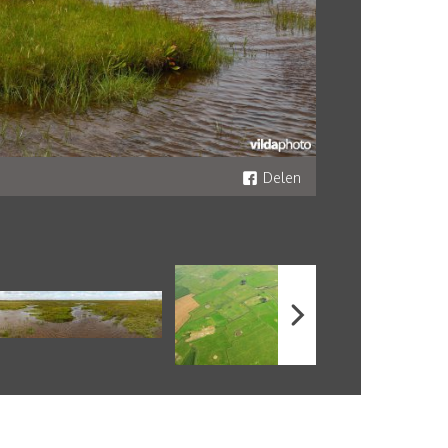
Delen