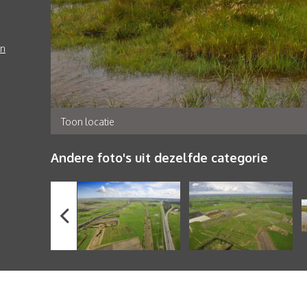
en
Toon locatie
Andere foto's uit dezelfde categorie