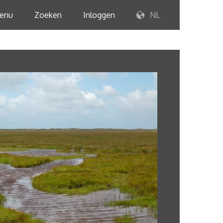
enu
Zoeken
Inloggen
NL