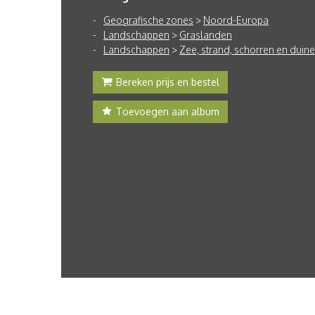
Geografische zones
>
Noord-Europa
Landschappen
>
Graslanden
Landschappen
>
Zee, strand, schorren en duin
Bereken prijs en bestel
Toevoegen aan album