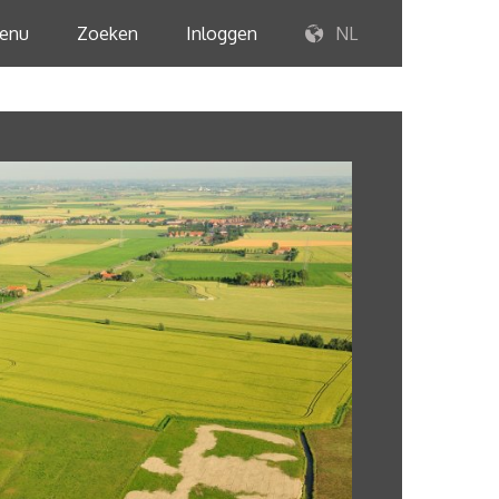
enu
Zoeken
Inloggen
NL