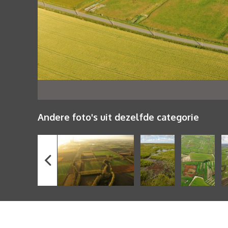
Andere foto's uit dezelfde categorie