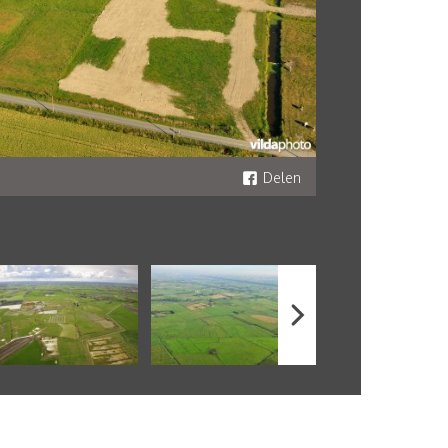
Delen