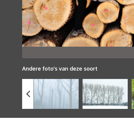
Andere foto's van deze soort