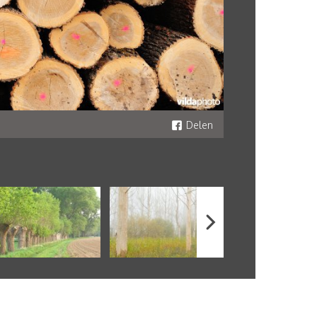
Delen