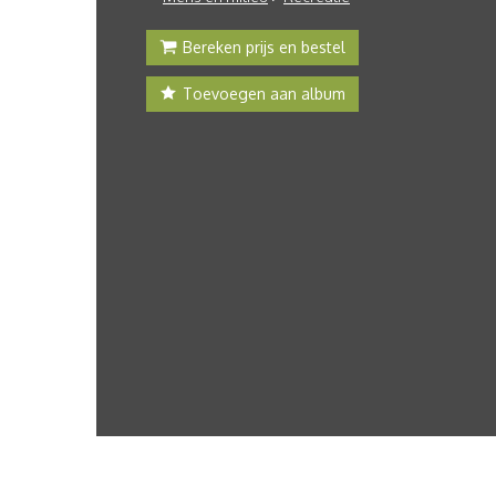
Bereken prijs en bestel
Toevoegen aan album