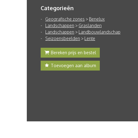
Categorieën
Geografische zones
>
Benelux
Landschappen
>
Graslanden
Landschappen
>
Landbouwlandschap
Seizoensbeelden
>
Lente
Bereken prijs en bestel
Toevoegen aan album