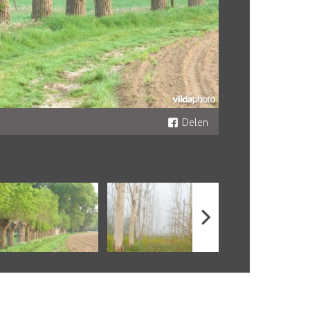
Delen