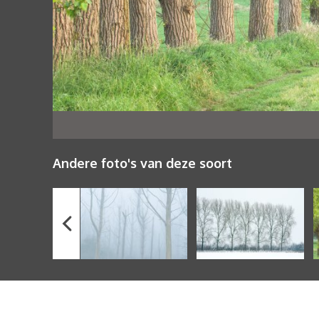
Andere foto's van deze soort