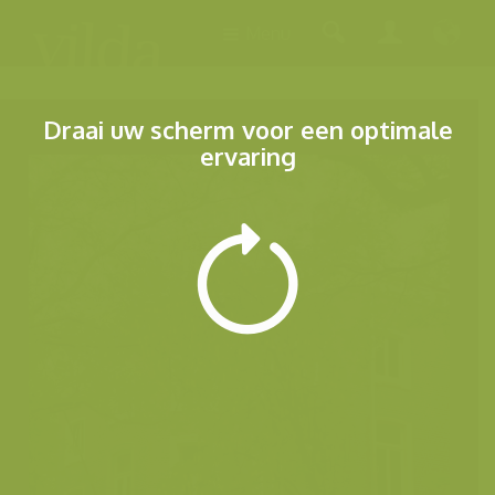
Menu
Draai uw scherm voor een optimale
ervaring