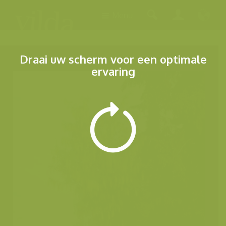
Menu
Draai uw scherm voor een optimale
ervaring