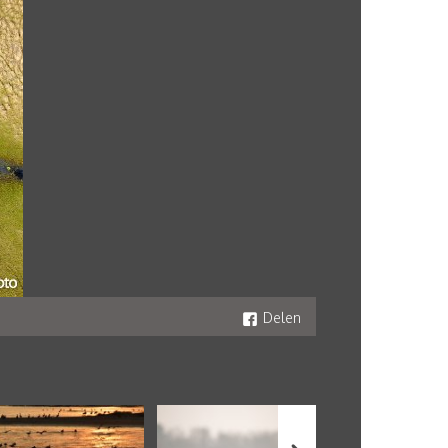
Delen