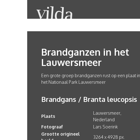
Brandganzen in het
Lauwersmeer
Een grote groep brandganzen rust op een plaat i
het Nationaal Park Lauwersmeer
Brandgans / Branta leucopsis
Lauwersmeer,
Plaats
Nederland
Fotograaf
Lars Soerink
Grootte origineel
3264 x 4928 px.