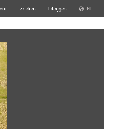
enu
Zoeken
Inloggen
NL