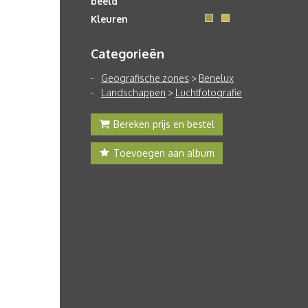
beeld
Kleuren
Categorieën
Geografische zones
>
Benelux
Landschappen
>
Luchtfotografie
Bereken prijs en bestel
Toevoegen aan album