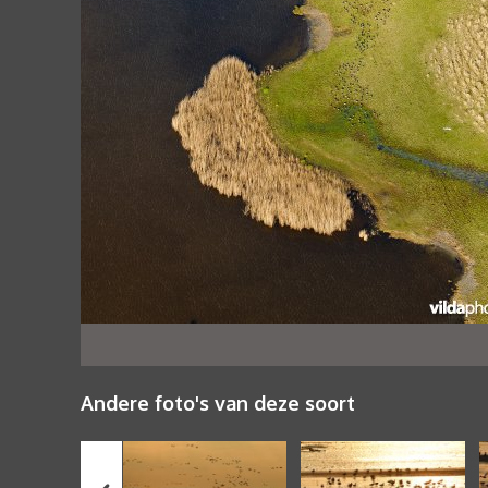
Andere foto's van deze soort