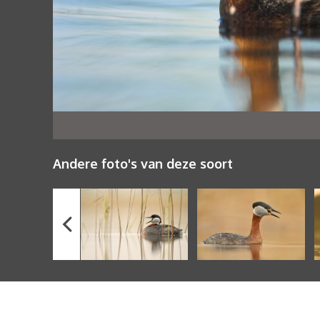
Andere foto's van deze soort