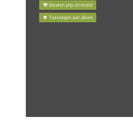
Bereken prijs en bestel
Toevoegen aan album