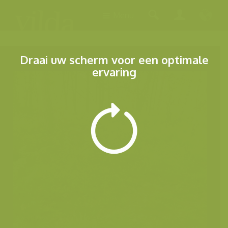
Menu
Draai uw scherm voor een optimale
ervaring