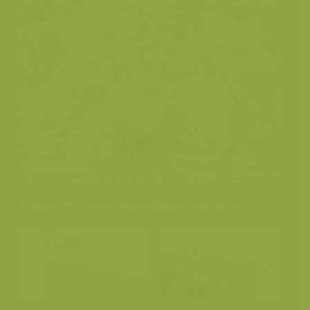
Andere foto's uit dezelfde categorie